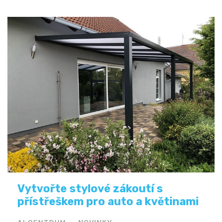
Vytvořte stylové zákoutí s
přístřeškem pro auto a květinami