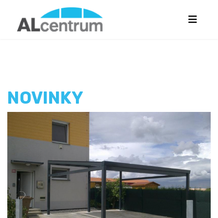
NOVINKY